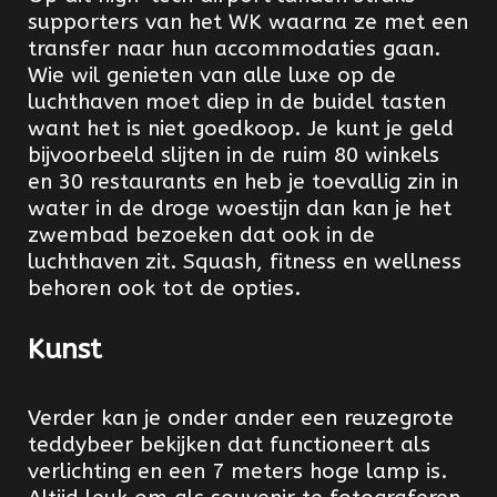
supporters van het WK waarna ze met een
transfer naar hun accommodaties gaan.
Wie wil genieten van alle luxe op de
luchthaven moet diep in de buidel tasten
want het is niet goedkoop. Je kunt je geld
bijvoorbeeld slijten in de ruim 80 winkels
en 30 restaurants en heb je toevallig zin in
water in de droge woestijn dan kan je het
zwembad bezoeken dat ook in de
luchthaven zit. Squash, fitness en wellness
behoren ook tot de opties.
Kunst
Verder kan je onder ander een reuzegrote
teddybeer bekijken dat functioneert als
verlichting en een 7 meters hoge lamp is.