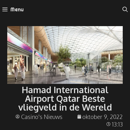
Menu
Hamad International
Airport Qatar Beste
vliegveld in de Wereld
Casino's Nieuws
oktober 9, 2022
13:13