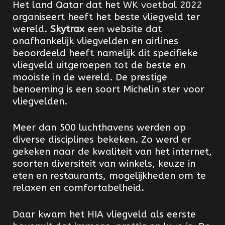
Het land Qatar dat het
WK voetbal 2022
organiseert heeft het beste vliegveld ter
wereld.
Skytrax
een website dat
onafhankelijk vliegvelden en airlines
beoordeeld heeft namelijk dit specifieke
vliegveld uitgeroepen tot de beste en
mooiste in de wereld. De prestige
benoeming is een soort Michelin ster voor
vliegvelden.
Meer dan 500 luchthavens werden op
diverse disciplines bekeken. Zo werd er
gekeken naar de kwaliteit van het internet,
soorten diversiteit van winkels, keuze in
eten en restaurants, mogelijkheden om te
relaxen en comfortabelheid.
Daar kwam het HIA vliegveld als eerste