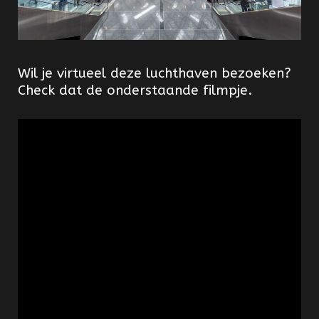
Wil je virtueel deze luchthaven bezoeken?
Check dat de onderstaande filmpje.