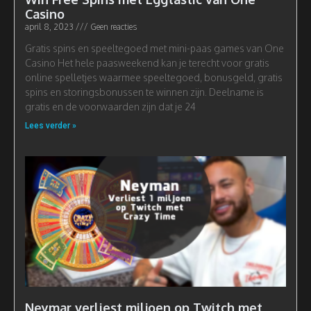
Casino
april 8, 2023
Geen reacties
Gratis spins en speeltegoed met mini-paas games van One
Casino Het hele paasweekend kan je terecht voor gratis
online spelletjes waarmee speeltegoed, bonusgeld, gratis
spins en storingsbonussen te winnen zijn. Deelname is
gratis en de voorwaarden zijn dat je 24
Lees verder »
Neymar verliest miljoen op Twitch met