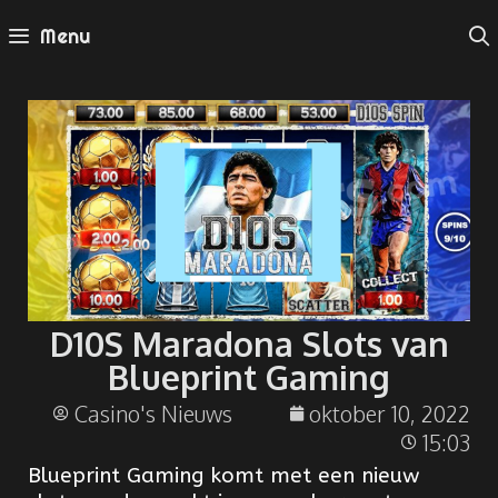
Skip
Menu
to
content
D10S Maradona Slots van
Blueprint Gaming
Casino's Nieuws
oktober 10, 2022
15:03
Blueprint Gaming komt met een nieuw