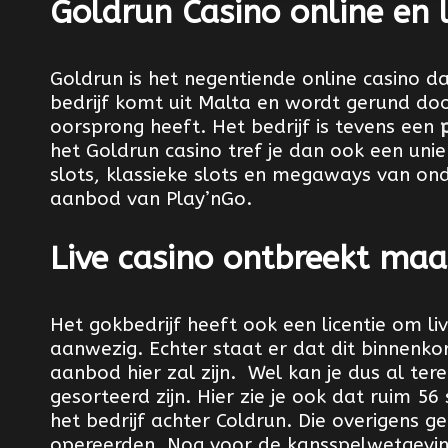
Goldrun Casino online en 
Goldrun is het negentiende online casino d
bedrijf komt uit Malta en wordt gerund d
oorsprong heeft. Het bedrijf is tevens een
het Goldrun casino tref je dan ook een uni
slots, klassieke slots en megaways van on
aanbod van Play’nGo.
Live casino ontbreekt ma
Het gokbedrijf heeft ook een licentie om li
aanwezig. Echter staat er dat dit binnenk
aanbod hier zal zijn. Wel kan je dus al ter
gesorteerd zijn. Hier zie je ook dat ruim 
het bedrijf achter Coldrun. Die overigens 
opereerden. Nog voor de kansspelwetgeving