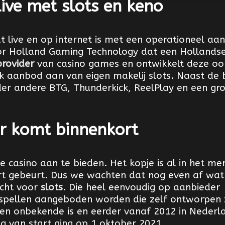
live met slots en keno
at live en op internet is met een operationeel aa
oor Holland Gaming Technology dat een Hollands
provider
van casino games en ontwikkelt deze ook 
ek aanbod aan van eigen makelij slots. Naast de
der andere BTG, Thunderkick, ReelPlay en een gr
ar komt binnenkort
ve casino aan te bieden. Het kopje is al in het me
ort gebeurt. Dus we wachten dat nog even af wat
echt voor
slots
. Die heel eenvoudig op aanbieder
56 spellen aangeboden worden die zelf ontworpen 
geen onbekende is en eerder vanaf 2012 in Nederl
 van start ging op 1 oktober 2021.