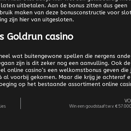
aten uitbetalen. Aan de bonus zitten dus geen
bruik maken van deze bonusconstructie voor slo
ng zijn hier van uitgesloten.
s Goldrun casino
 heel wat buitengewone spellen die nergens ande
egaan zijn is dit zeker nog een aanvulling. Ook de
l online casino’s een welkomstbonus geven die
al voorbij gekomen. Maar die krijg je achteraf 
oeging op het bestaande assortiment online casi
VO
lies
Win een goudstaaf t.w.v. € 57.00