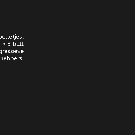
elletjes.
 + 3 ball
gressieve
fhebbers